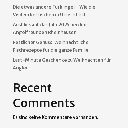
Die etwas andere Türklingel – Wie die
Visdeurbel Fischen in Utrecht hilft
Ausblick auf das Jahr 2025 bei den
Angelfreunden Rheinhausen
Festlicher Genuss: Weihnachtliche
Fischrezepte für die ganze Familie
Last-Minute Geschenke zu Weihnachten für
Angler
Recent
Comments
Es sind keine Kommentare vorhanden.