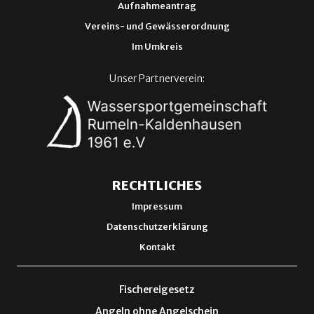
Aufnahmeantrag
Vereins- und Gewässerordnung
Im Umkreis
Unser Partnerverein:
RECHTLICHES
Impressum
Datenschutzerklärung
Kontakt
Fischereigesetz
Angeln ohne Angelschein