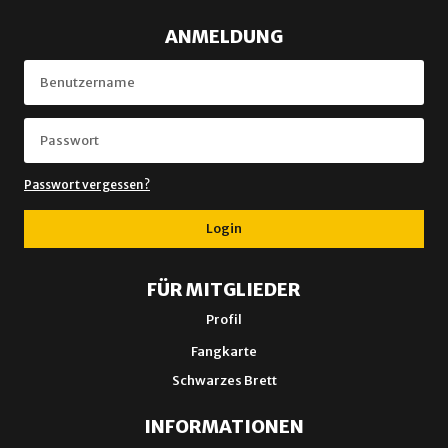
ANMELDUNG
Passwort vergessen?
Login
FÜR MITGLIEDER
Profil
Fangkarte
Schwarzes Brett
INFORMATIONEN