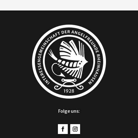
Folge uns: