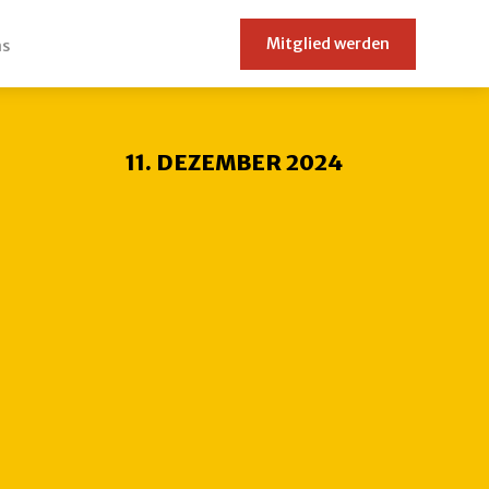
Mitglied werden
ns
11. DEZEMBER 2024