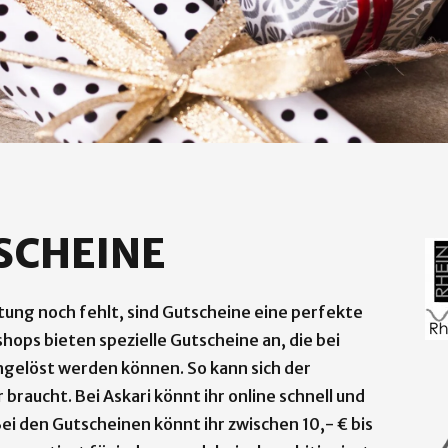
SCHEINE
stung noch fehlt, sind Gutscheine eine perfekte
hops bieten spezielle Gutscheine an, die bei
ngelöst werden können. So kann sich der
raucht. Bei Askari könnt ihr online schnell und
Bei den Gutscheinen könnt ihr zwischen 10,- € bis