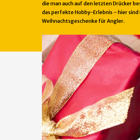
die man auch auf den letzten Drücker bes
das perfekte Hobby-Erlebnis – hier sind
Weihnachtsgeschenke für Angler.