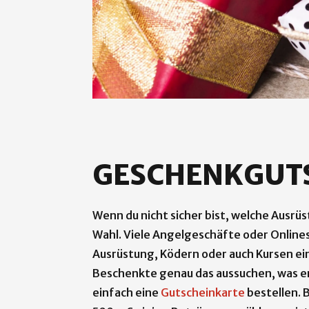
GESCHENKGUT
Wenn du nicht sicher bist, welche Ausrü
Wahl. Viele Angelgeschäfte oder Onlines
Ausrüstung, Ködern oder auch Kursen ei
Beschenkte genau das aussuchen, was er b
einfach eine
Gutscheinkarte
bestellen. 