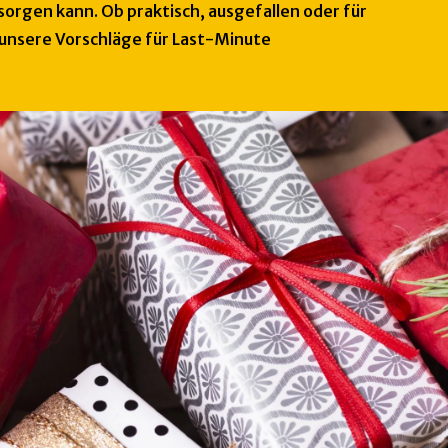
orgen kann. Ob praktisch, ausgefallen oder für 
 unsere Vorschläge für Last-Minute 