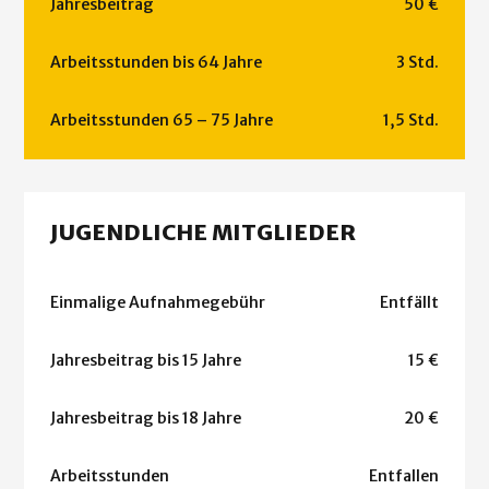
Jahresbeitrag
50 €
Arbeitsstunden bis 64 Jahre
3 Std.
Arbeitsstunden 65 – 75 Jahre
1,5 Std.
JUGENDLICHE MITGLIEDER
Einmalige Aufnahmegebühr
Entfällt
Jahresbeitrag bis 15 Jahre
15 €
Jahresbeitrag bis 18 Jahre
20 €
Arbeitsstunden
Entfallen