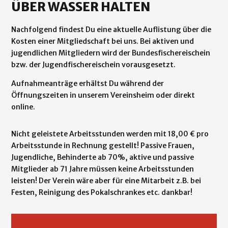
ÜBER WASSER HALTEN
Nachfolgend findest Du eine aktuelle Auflistung über die
Kosten einer Mitgliedschaft bei uns. Bei aktiven und
jugendlichen Mitgliedern wird der Bundesfischereischein
bzw. der Jugendfischereischein vorausgesetzt.
Aufnahmeanträge erhältst Du während der
Öffnungszeiten in unserem Vereinsheim oder direkt
online.
Nicht geleistete Arbeitsstunden werden mit 18,00 € pro
Arbeitsstunde in Rechnung gestellt! Passive Frauen,
Jugendliche, Behinderte ab 70%, aktive und passive
Mitglieder ab 71 Jahre müssen keine Arbeitsstunden
leisten! Der Verein wäre aber für eine Mitarbeit z.B. bei
Festen, Reinigung des Pokalschrankes etc. dankbar!