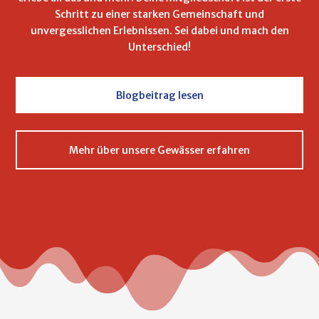
Schritt zu einer starken Gemeinschaft und
unvergesslichen Erlebnissen. Sei dabei und mach den
Unterschied!
Blogbeitrag lesen
Mehr über unsere Gewässer erfahren