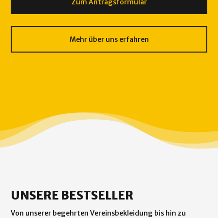
Zum Antragsformular
Mehr über uns erfahren
UNSERE BESTSELLER
Von unserer begehrten Vereinsbekleidung bis hin zu