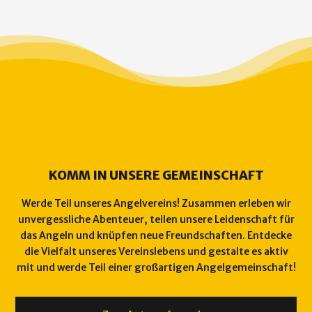
KOMM IN UNSERE GEMEINSCHAFT
Werde Teil unseres Angelvereins! Zusammen erleben wir
unvergessliche Abenteuer, teilen unsere Leidenschaft für
das Angeln und knüpfen neue Freundschaften. Entdecke
die Vielfalt unseres Vereinslebens und gestalte es aktiv
mit und werde Teil einer großartigen Angelgemeinschaft!