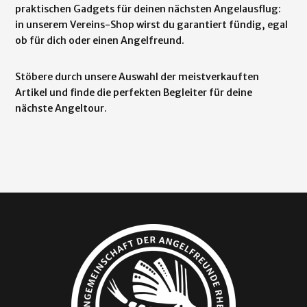
praktischen Gadgets für deinen nächsten Angelausflug:
in unserem Vereins-Shop wirst du garantiert fündig, egal
ob für dich oder einen Angelfreund.
Stöbere durch unsere Auswahl der meistverkauften
Artikel und finde die perfekten Begleiter für deine
nächste Angeltour.