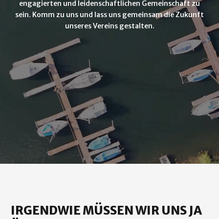
engagierten und leidenschaftlichen Gemeinschaft zu
sein. Komm zu uns und lass uns gemeinsam die Zukunft
unseres Vereins gestalten.
IRGENDWIE MÜSSEN WIR UNS JA