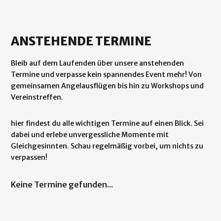
ANSTEHENDE TERMINE
Bleib auf dem Laufenden über unsere anstehenden
Termine und verpasse kein spannendes Event mehr! Von
gemeinsamen Angelausflügen bis hin zu Workshops und
Vereinstreffen.
hier findest du alle wichtigen Termine auf einen Blick. Sei
dabei und erlebe unvergessliche Momente mit
Gleichgesinnten. Schau regelmäßig vorbei, um nichts zu
verpassen!
Keine Termine gefunden...