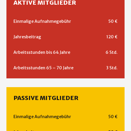
AKTIVE MITGLIEDER
Einmalige Aufnahmegebühr
50 €
Jahresbeitrag
120 €
Arbeitsstunden bis 64 Jahre
6 Std.
Arbeitsstunden 65 – 70 Jahre
3 Std.
PASSIVE MITGLIEDER
Einmalige Aufnahmegebühr
50 €